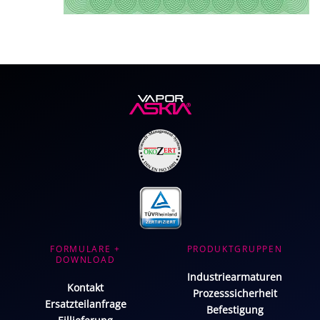
FORMULARE +
PRODUKTGRUPPEN
DOWNLOAD
Industriearmaturen
Kontakt
Prozesssicherheit
Ersatzteilanfrage
Befestigung