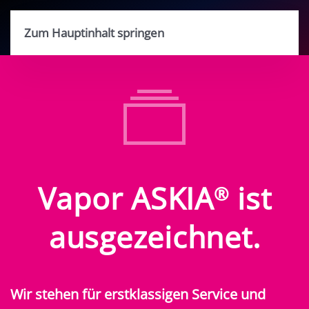
Zum Hauptinhalt springen
Vapor ASKIA
ist
®
ausgezeichnet.
Wir stehen für erstklassigen Service und